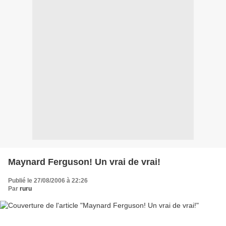
Maynard Ferguson! Un vrai de vrai!
Publié le 27/08/2006 à 22:26
Par
ruru