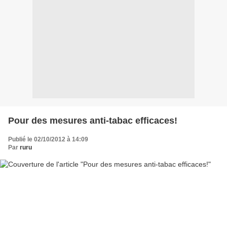
Pour des mesures anti-tabac efficaces!
Publié le 02/10/2012 à 14:09
Par
ruru