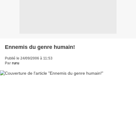
Ennemis du genre humain!
Publié le 24/09/2006 à 11:53
Par
ruru