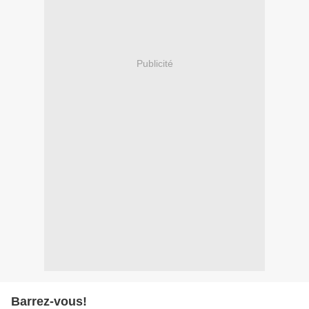
Publicité
Barrez-vous!