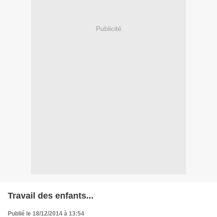
Publicité
Travail des enfants...
Publié le 18/12/2014 à 13:54