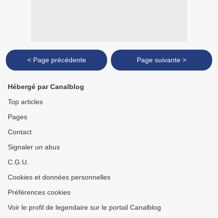
< Page précédente
Page suivante >
Hébergé par Canalblog
Top articles
Pages
Contact
Signaler un abus
C.G.U.
Cookies et données personnelles
Préférences cookies
Voir le profil de legendaire sur le portail Canalblog