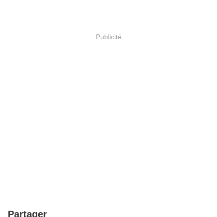
Publicité
Partager