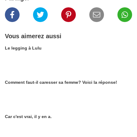
Vous aimerez aussi
Le legging à Lulu
Comment faut-il caresser sa femme? Voici la réponse!
Car c'est vrai, il y en a.