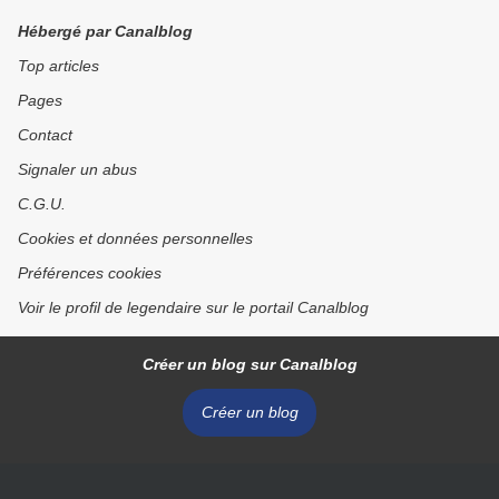
Hébergé par Canalblog
Top articles
Pages
Contact
Signaler un abus
C.G.U.
Cookies et données personnelles
Préférences cookies
Voir le profil de legendaire sur le portail Canalblog
Créer un blog sur Canalblog
Créer un blog