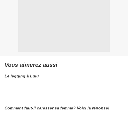
Vous aimerez aussi
Le legging à Lulu
Comment faut-il caresser sa femme? Voici la réponse!