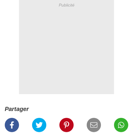
Publicité
Partager