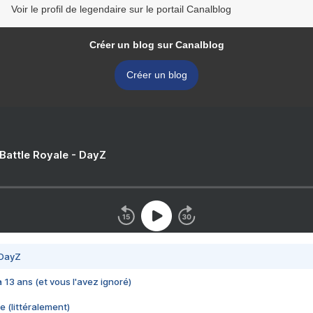
Voir le profil de legendaire sur le portail Canalblog
Créer un blog sur Canalblog
Créer un blog
 Battle Royale - DayZ
 DayZ
 a 13 ans (et vous l'avez ignoré)
e (littéralement)