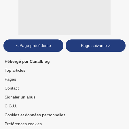
< Page précédente
Page suivante >
Hébergé par Canalblog
Top articles
Pages
Contact
Signaler un abus
C.G.U.
Cookies et données personnelles
Préférences cookies