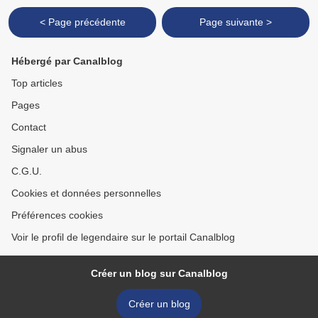
< Page précédente
Page suivante >
Hébergé par Canalblog
Top articles
Pages
Contact
Signaler un abus
C.G.U.
Cookies et données personnelles
Préférences cookies
Voir le profil de legendaire sur le portail Canalblog
Créer un blog sur Canalblog
Créer un blog