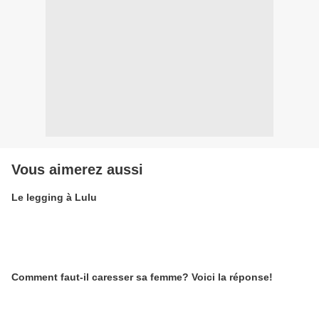
Vous aimerez aussi
Le legging à Lulu
Comment faut-il caresser sa femme? Voici la réponse!