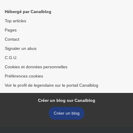
Zamor!
Hébergé par Canalblog
Top articles
Pages
Contact
Signaler un abus
C.G.U.
Cookies et données personnelles
Préférences cookies
Voir le profil de legendaire sur le portail Canalblog
Créer un blog sur Canalblog
Créer un blog