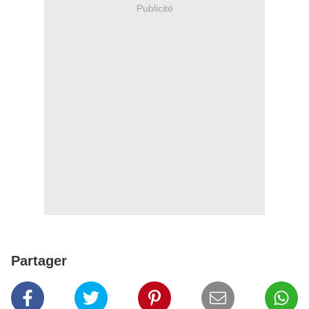
Publicité
Partager