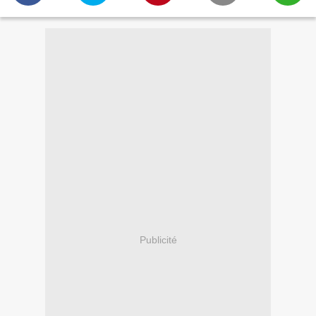
Publicité