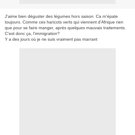
J'aime bien déguster des légumes hors saison. Ca m'épate
toujours. Comme ces haricots verts qui viennent d'Afrique rien
que pour se faire manger, après quelques mauvais traitements.
C'est donc ça, l'immigration?
Y a des jours où je ne suis vraiment pas marrant