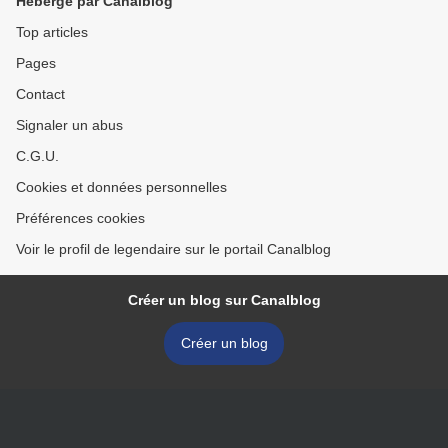
Hébergé par Canalblog
Top articles
Pages
Contact
Signaler un abus
C.G.U.
Cookies et données personnelles
Préférences cookies
Voir le profil de legendaire sur le portail Canalblog
Créer un blog sur Canalblog
Créer un blog