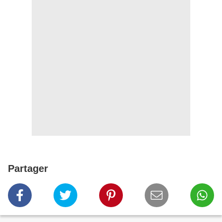
Partager