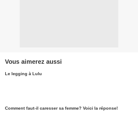
Vous aimerez aussi
Le legging à Lulu
Comment faut-il caresser sa femme? Voici la réponse!