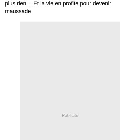
plus rien… Et la vie en profite pour devenir
maussade
Publicité