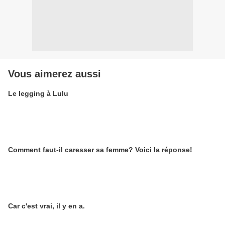
Vous aimerez aussi
Le legging à Lulu
Comment faut-il caresser sa femme? Voici la réponse!
Car c'est vrai, il y en a.