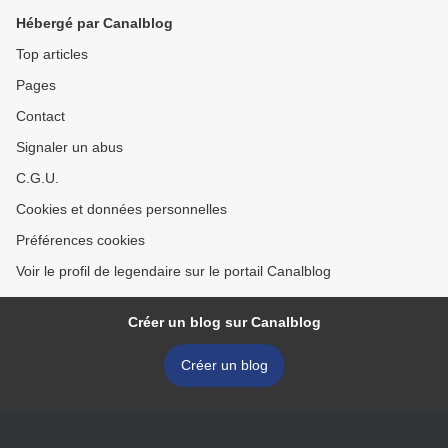
Hébergé par Canalblog
Top articles
Pages
Contact
Signaler un abus
C.G.U.
Cookies et données personnelles
Préférences cookies
Voir le profil de legendaire sur le portail Canalblog
Créer un blog sur Canalblog
Créer un blog