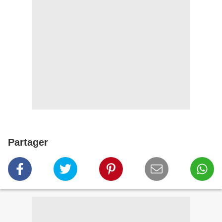
Partager