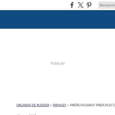
Publicité
ORLANDO DE RUDDER
>
PWHAIZY
>
PRIÈRE:FAUDRAIT PRIER (FLE