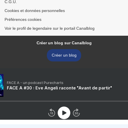
C.G.U.
Cookies et données personnelles
Préférences cookies
Voir le profil de legendaire sur le portail Canalblog
Créer un blog sur Canalblog
Créer un blog
FACE A - un podcast Purecharts
FACE A #30 : Eve Angeli raconte "Avant de partir"