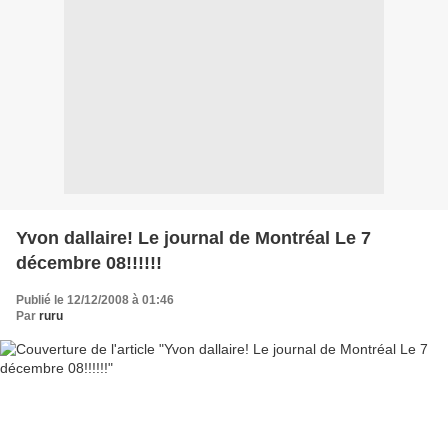
Yvon dallaire! Le journal de Montréal Le 7
décembre 08!!!!!!
Publié le 12/12/2008 à 01:46
Par
ruru