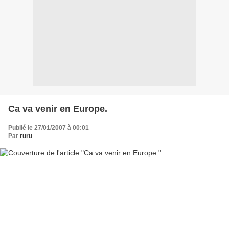
Ca va venir en Europe.
Publié le 27/01/2007 à 00:01
Par
ruru