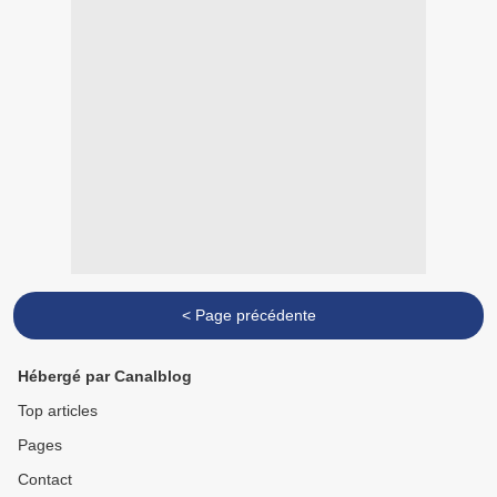
< Page précédente
Hébergé par Canalblog
Top articles
Pages
Contact