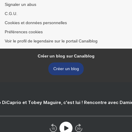
Signaler un abus
C.G.U.
Cookies et données personnelles
Préférences cookies
Voir le profil de legendaire sur le portail Canalblog
Créer un blog sur Canalblog
Créer un blog
 DiCaprio et Tobey Maguire, c'est lui ! Rencontre avec Dam