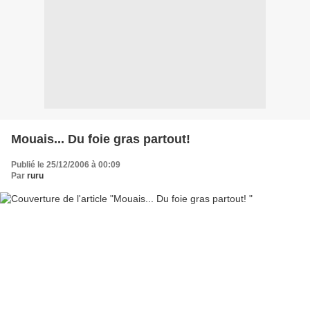
Mouais... Du foie gras partout!
Publié le 25/12/2006 à 00:09
Par
ruru