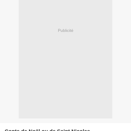
Publicité