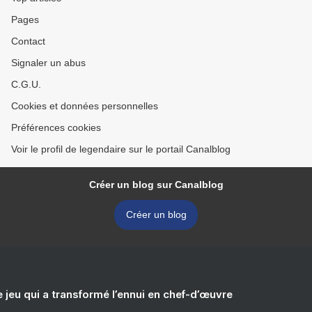
Pages
Contact
Signaler un abus
C.G.U.
Cookies et données personnelles
Préférences cookies
Voir le profil de legendaire sur le portail Canalblog
Créer un blog sur Canalblog
Créer un blog
e jeu qui a transformé l’ennui en chef-d’œuvre