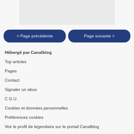
< Page précédente
Page suivante >
Hébergé par Canalblog
Top articles
Pages
Contact
Signaler un abus
C.G.U.
Cookies et données personnelles
Préférences cookies
Voir le profil de legendaire sur le portail Canalblog