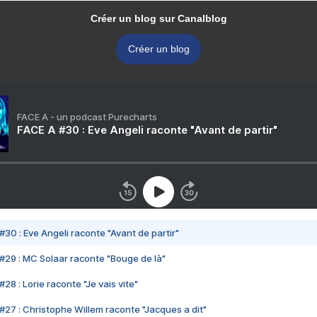
Créer un blog sur Canalblog
Créer un blog
FACE A - un podcast Purecharts
FACE A #30 : Eve Angeli raconte "Avant de partir"
#30 : Eve Angeli raconte "Avant de partir"
#29 : MC Solaar raconte "Bouge de là"
28 : Lorie raconte "Je vais vite"
#27 : Christophe Willem raconte "Jacques a dit"