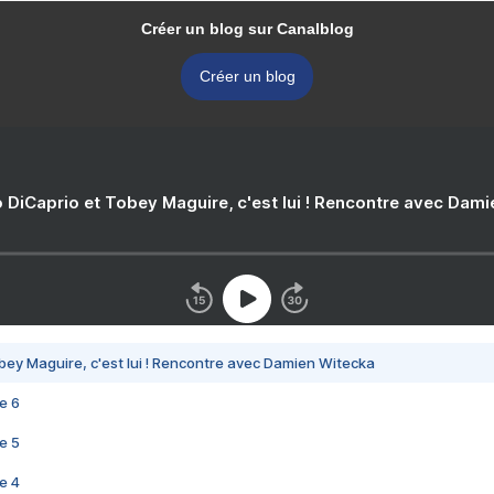
Créer un blog sur Canalblog
Créer un blog
 DiCaprio et Tobey Maguire, c'est lui ! Rencontre avec Dam
bey Maguire, c'est lui ! Rencontre avec Damien Witecka
e 6
e 5
e 4