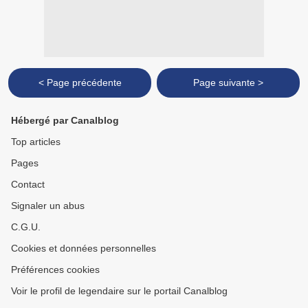
< Page précédente
Page suivante >
Hébergé par Canalblog
Top articles
Pages
Contact
Signaler un abus
C.G.U.
Cookies et données personnelles
Préférences cookies
Voir le profil de legendaire sur le portail Canalblog