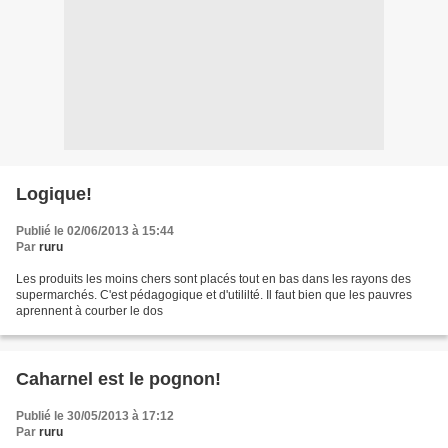
Logique!
Publié le 02/06/2013 à 15:44
Par
ruru
Les produits les moins chers sont placés tout en bas dans les rayons des
supermarchés. C'est pédagogique et d'utililté. Il faut bien que les pauvres
aprennent à courber le dos
Caharnel est le pognon!
Publié le 30/05/2013 à 17:12
Par
ruru