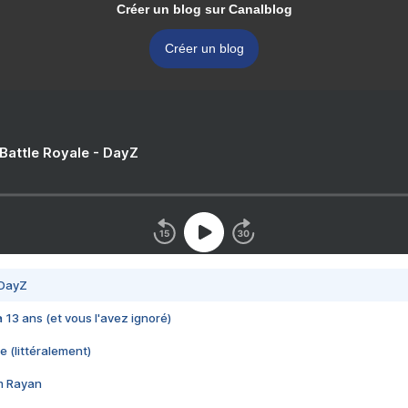
Créer un blog sur Canalblog
Créer un blog
 Battle Royale - DayZ
 DayZ
 a 13 ans (et vous l'avez ignoré)
e (littéralement)
im Rayan