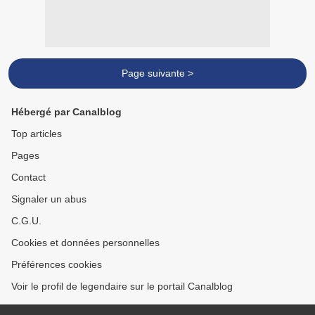
Page suivante >
Hébergé par Canalblog
Top articles
Pages
Contact
Signaler un abus
C.G.U.
Cookies et données personnelles
Préférences cookies
Voir le profil de legendaire sur le portail Canalblog