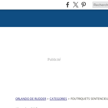
Publicité
ORLANDO DE RUDDER
>
CATEGORIES
>
FOUTRIQUETS SENTENCIE