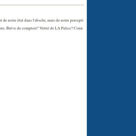
de notre état dans l'absolu, mais de notre percepti
avons. Brève de comptoir? Vérité de LA Palice? Conn