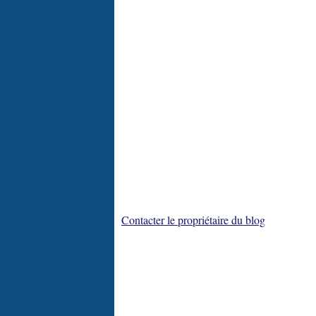
Contacter le propriétaire du blog