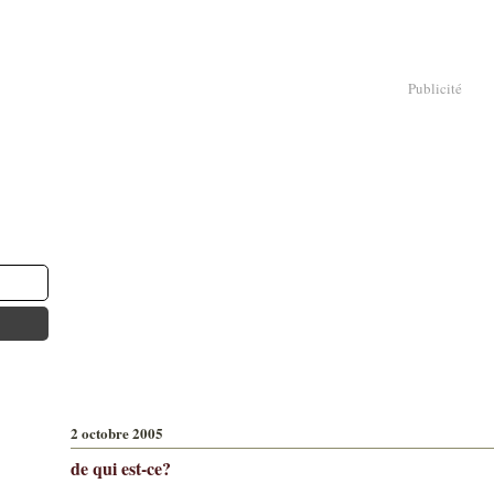
Publicité
2 octobre 2005
de qui est-ce?