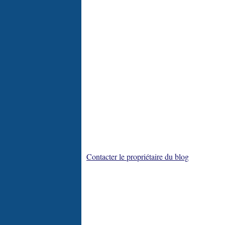
Contacter le propriétaire du blog