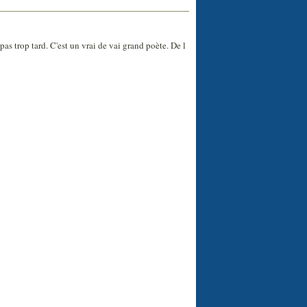
as trop tard. C'est un vrai de vai grand poète. De l