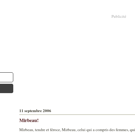
Publicité
11 septembre 2006
Mirbeau!
Mirbeau, tendre et féroce, Mirbeau, celui qui a compris des femmes, qui