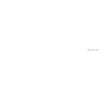
Publicité