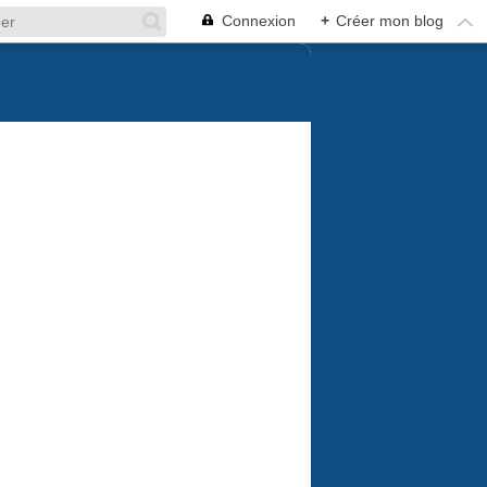
Connexion
+
Créer mon blog