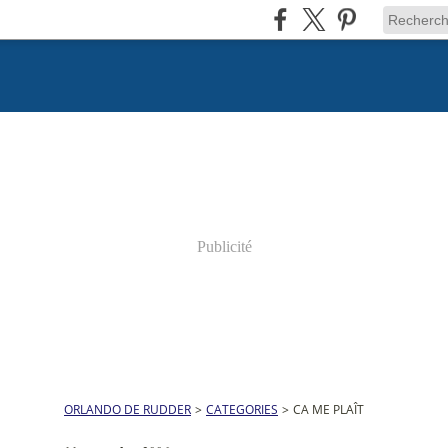
Publicité
ORLANDO DE RUDDER
>
CATEGORIES
>
CA ME PLAÎT