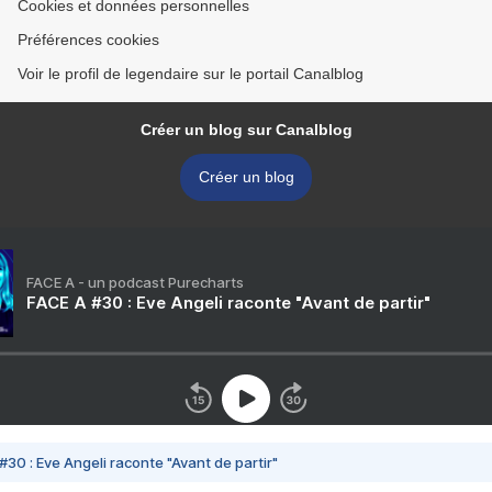
Cookies et données personnelles
Préférences cookies
Voir le profil de legendaire sur le portail Canalblog
Créer un blog sur Canalblog
Créer un blog
FACE A - un podcast Purecharts
FACE A #30 : Eve Angeli raconte "Avant de partir"
#30 : Eve Angeli raconte "Avant de partir"