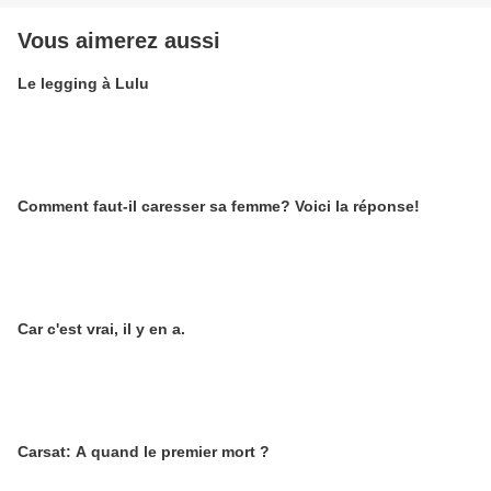
Vous aimerez aussi
Le legging à Lulu
Comment faut-il caresser sa femme? Voici la réponse!
Car c'est vrai, il y en a.
Carsat: A quand le premier mort ?