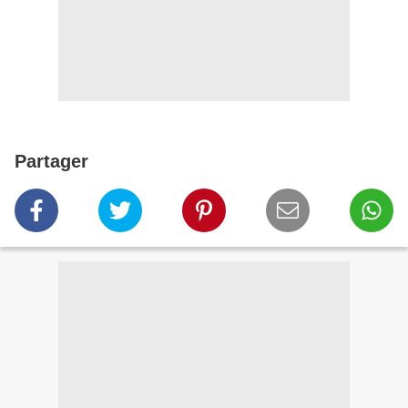
Partager