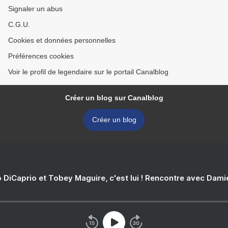
Signaler un abus
C.G.U.
Cookies et données personnelles
Préférences cookies
Voir le profil de legendaire sur le portail Canalblog
Créer un blog sur Canalblog
Créer un blog
 DiCaprio et Tobey Maguire, c'est lui ! Rencontre avec Dam