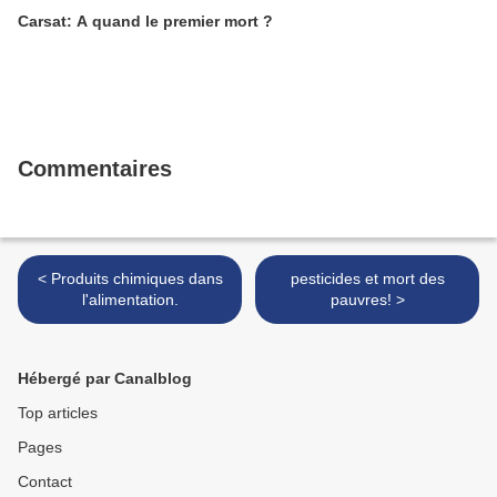
Carsat: A quand le premier mort ?
Commentaires
< Produits chimiques dans
pesticides et mort des
l'alimentation.
pauvres! >
Hébergé par Canalblog
Top articles
Pages
Contact