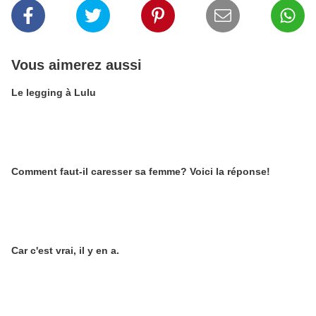
Vous aimerez aussi
Le legging à Lulu
Comment faut-il caresser sa femme? Voici la réponse!
Car c'est vrai, il y en a.