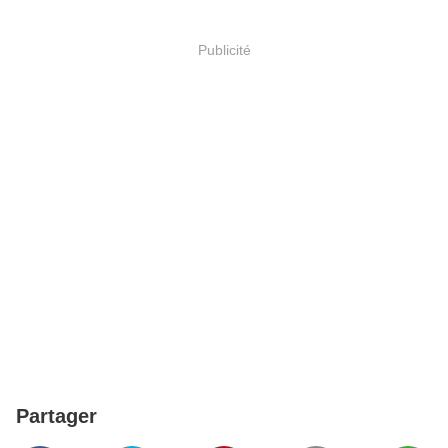
Publicité
Partager