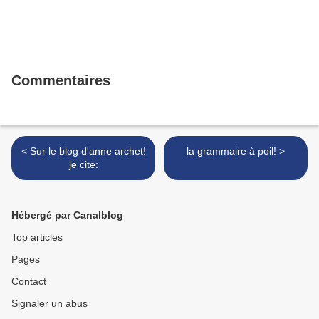
Commentaires
< Sur le blog d'anne archet!
la grammaire à poil! >
je cite:
Hébergé par Canalblog
Top articles
Pages
Contact
Signaler un abus