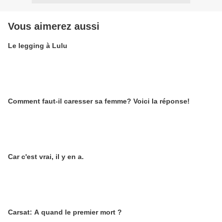
Vous aimerez aussi
Le legging à Lulu
Comment faut-il caresser sa femme? Voici la réponse!
Car c'est vrai, il y en a.
Carsat: A quand le premier mort ?