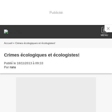
Publicité
MENU
Accueil
» Crimes écologiques et écologistes!
Crimes écologiques et écologistes!
Publié le 18/11/2013 à 09:33
Par
ruru