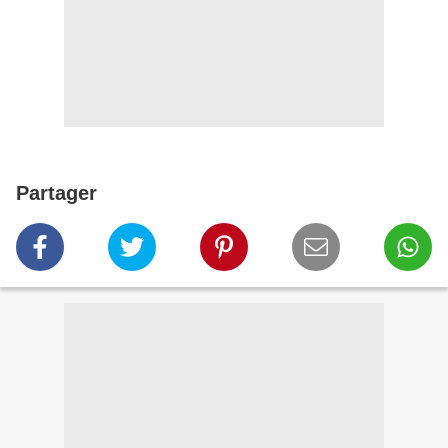
Partager