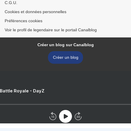
C.G.U.
Cookies et données personnelles
Préférences cookies
Voir le profil de legendaire sur le portail Canalblog
Créer un blog sur Canalblog
Créer un blog
 Battle Royale - DayZ