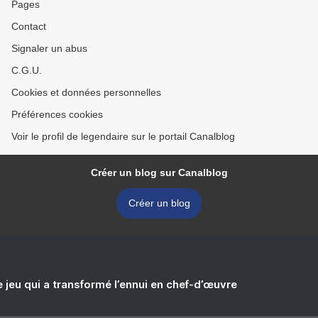
Pages
Contact
Signaler un abus
C.G.U.
Cookies et données personnelles
Préférences cookies
Voir le profil de legendaire sur le portail Canalblog
Créer un blog sur Canalblog
Créer un blog
e jeu qui a transformé l’ennui en chef-d’œuvre