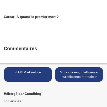
Carsat: A quand le premier mort ?
Commentaires
< OGM et nature
Mots croisés, intelligence,
surefficience mentale >
Hébergé par Canalblog
Top articles