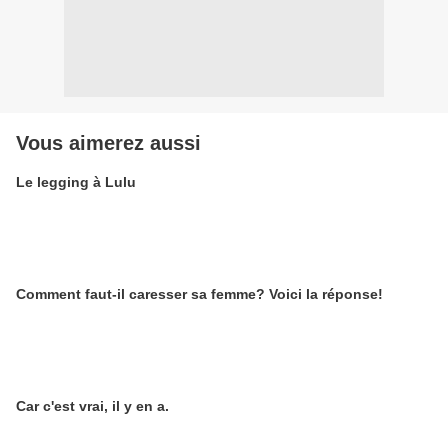
Vous aimerez aussi
Le legging à Lulu
Comment faut-il caresser sa femme? Voici la réponse!
Car c'est vrai, il y en a.