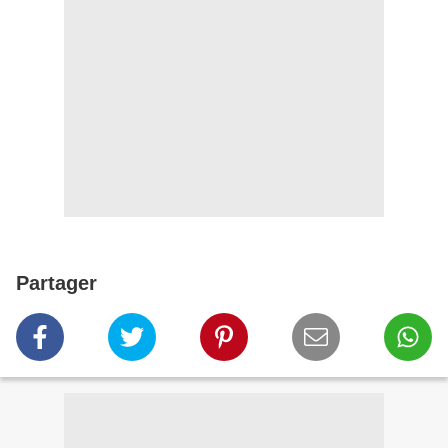
Partager