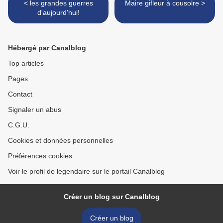
< les grandes guerres
Maire gifleur à cousolre >
d'aujourd'hui!
Hébergé par Canalblog
Top articles
Pages
Contact
Signaler un abus
C.G.U.
Cookies et données personnelles
Préférences cookies
Voir le profil de legendaire sur le portail Canalblog
Créer un blog sur Canalblog
Créer un blog