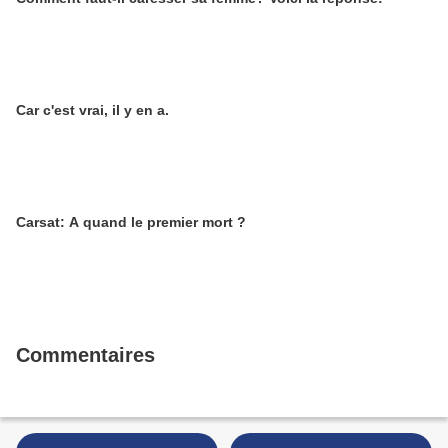
Car c'est vrai, il y en a.
Carsat: A quand le premier mort ?
Commentaires