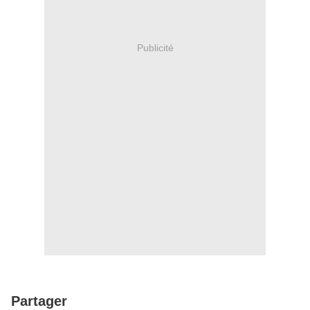
Publicité
Partager