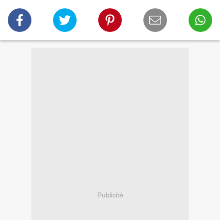
Publicité