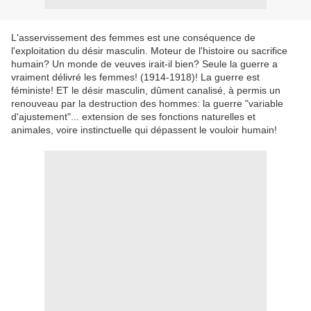
L'asservissement des femmes est une conséquence de
l'exploitation du désir masculin. Moteur de l'histoire ou sacrifice
humain? Un monde de veuves irait-il bien? Seule la guerre a
vraiment délivré les femmes! (1914-1918)! La guerre est
féministe! ET le désir masculin, dûment canalisé, à permis un
renouveau par la destruction des hommes: la guerre "variable
d'ajustement"... extension de ses fonctions naturelles et
animales, voire instinctuelle qui dépassent le vouloir humain!