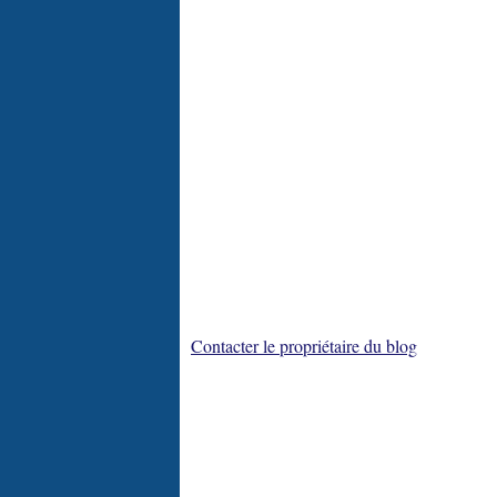
Contacter le propriétaire du blog