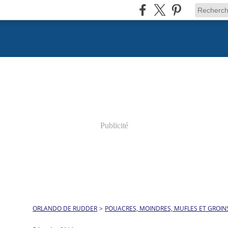
Publicité
ORLANDO DE RUDDER
>
POUACRES, MOINDRES, MUFLES ET GROIN