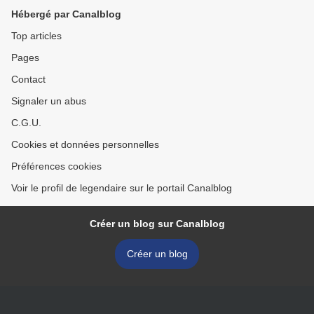
Hébergé par Canalblog
Top articles
Pages
Contact
Signaler un abus
C.G.U.
Cookies et données personnelles
Préférences cookies
Voir le profil de legendaire sur le portail Canalblog
Créer un blog sur Canalblog
Créer un blog