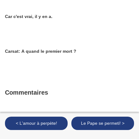
Car c'est vrai, il y en a.
Carsat: A quand le premier mort ?
Commentaires
< L'amour à perpète!
Le Pape se permeti! >