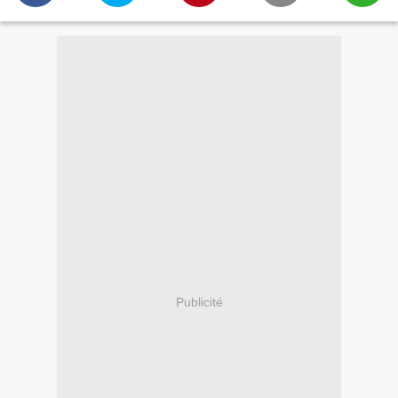
Publicité