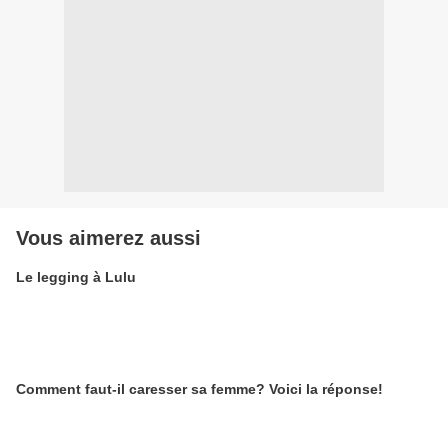
Vous aimerez aussi
Le legging à Lulu
Comment faut-il caresser sa femme? Voici la réponse!