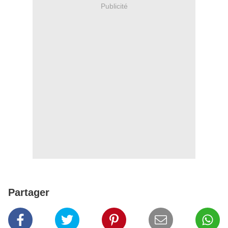
Publicité
Partager