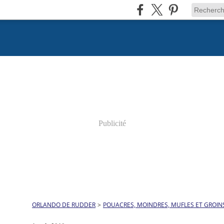
Publicité
ORLANDO DE RUDDER
>
POUACRES, MOINDRES, MUFLES ET GROIN