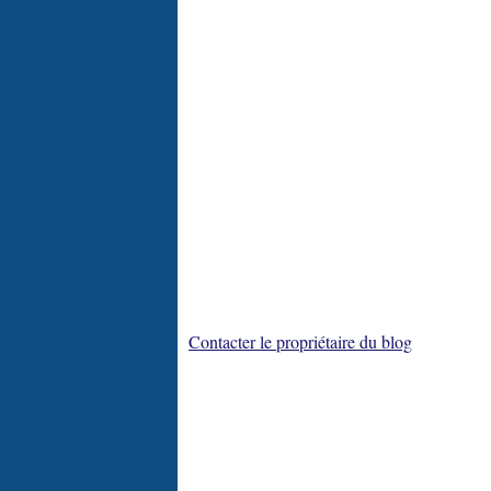
Contacter le propriétaire du blog