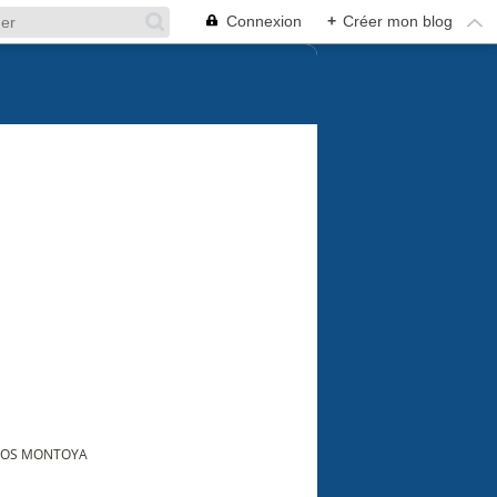
Connexion
+
Créer mon blog
RLOS MONTOYA