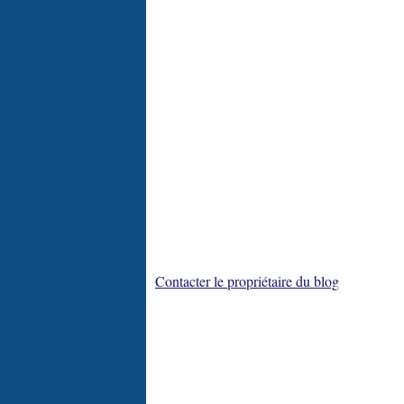
Contacter le propriétaire du blog