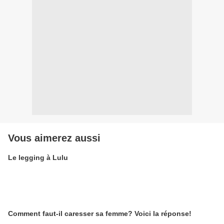
Vous aimerez aussi
Le legging à Lulu
Comment faut-il caresser sa femme? Voici la réponse!