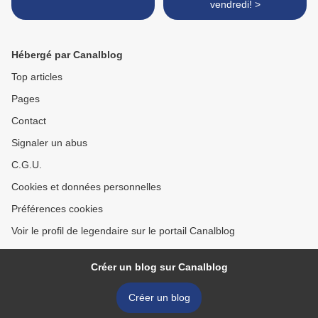
vendredi! >
Hébergé par Canalblog
Top articles
Pages
Contact
Signaler un abus
C.G.U.
Cookies et données personnelles
Préférences cookies
Voir le profil de legendaire sur le portail Canalblog
Créer un blog sur Canalblog
Créer un blog