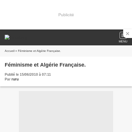
Publicité
MENU
Accueil
» Féminisme et Algérie Française.
Féminisme et Algérie Française.
Publié le 15/06/2010 à 07:11
Par
ruru