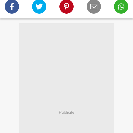
Publicité