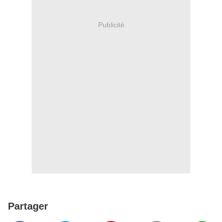
Publicité
Partager