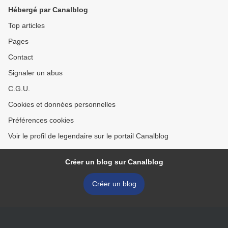
Hébergé par Canalblog
Top articles
Pages
Contact
Signaler un abus
C.G.U.
Cookies et données personnelles
Préférences cookies
Voir le profil de legendaire sur le portail Canalblog
Créer un blog sur Canalblog
Créer un blog