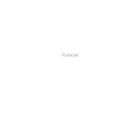
Publicité