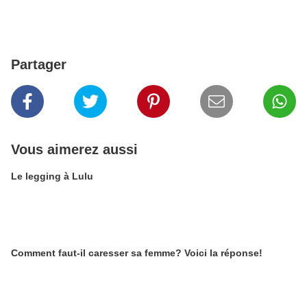
Partager
Vous aimerez aussi
Le legging à Lulu
Comment faut-il caresser sa femme? Voici la réponse!