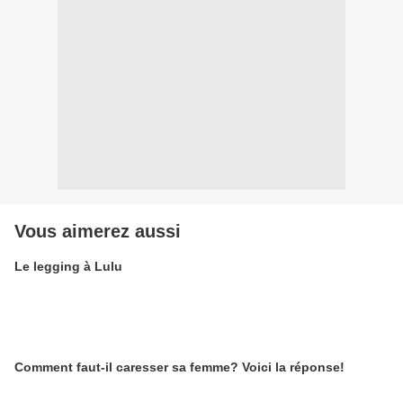
Vous aimerez aussi
Le legging à Lulu
Comment faut-il caresser sa femme? Voici la réponse!