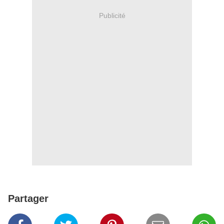
Publicité
Partager