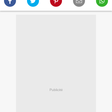
Publicité