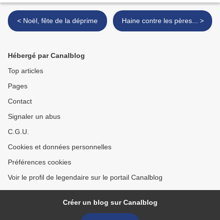
< Noël, fête de la déprime
Haine contre les pères... >
Hébergé par Canalblog
Top articles
Pages
Contact
Signaler un abus
C.G.U.
Cookies et données personnelles
Préférences cookies
Voir le profil de legendaire sur le portail Canalblog
Créer un blog sur Canalblog