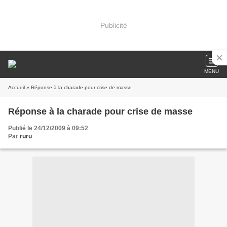
Publicité
MENU
Accueil
» Réponse à la charade pour crise de masse
Réponse à la charade pour crise de masse
Publié le 24/12/2009 à 09:52
Par
ruru