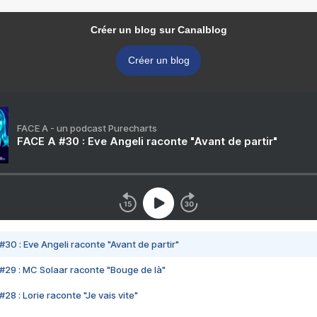
Créer un blog sur Canalblog
Créer un blog
FACE A - un podcast Purecharts
FACE A #30 : Eve Angeli raconte "Avant de partir"
#30 : Eve Angeli raconte "Avant de partir"
#29 : MC Solaar raconte "Bouge de là"
28 : Lorie raconte "Je vais vite"