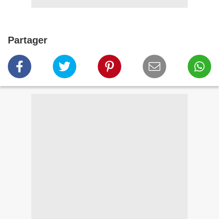
Partager