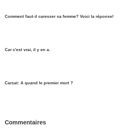
Comment faut-il caresser sa femme? Voici la réponse!
Car c'est vrai, il y en a.
Carsat: A quand le premier mort ?
Commentaires