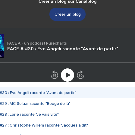
Créer un blog sur Canalblog
Créer un blog
FACE A - un podcast Purecharts
FACE A #30 : Eve Angeli raconte "Avant de partir"
#30 : Eve Angeli raconte "Avant de partir"
#29 : MC Solaar raconte "Bouge de là"
28 : Lorie raconte "Je vais vite"
#27 : Christophe Willem raconte "Jacques a dit"