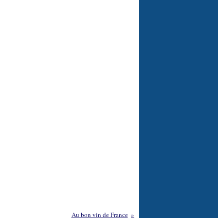
Au bon vin de France