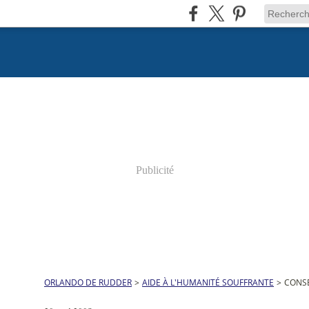
Publicité
ORLANDO DE RUDDER
>
AIDE À L'HUMANITÉ SOUFFRANTE
>
CONSE