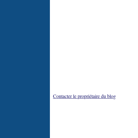
Contacter le propriétaire du blog