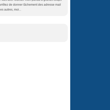
 arrêtez de donner lâchement des adresse mail
s autres, moi...