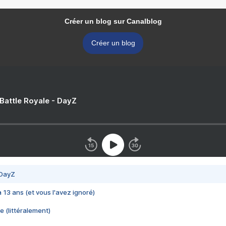
Créer un blog sur Canalblog
Créer un blog
 Battle Royale - DayZ
 DayZ
 a 13 ans (et vous l'avez ignoré)
e (littéralement)