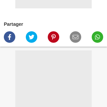
Partager