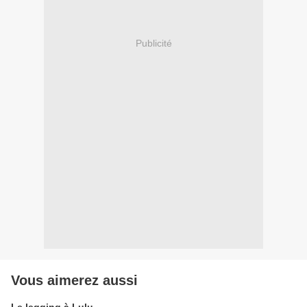
Publicité
Vous aimerez aussi