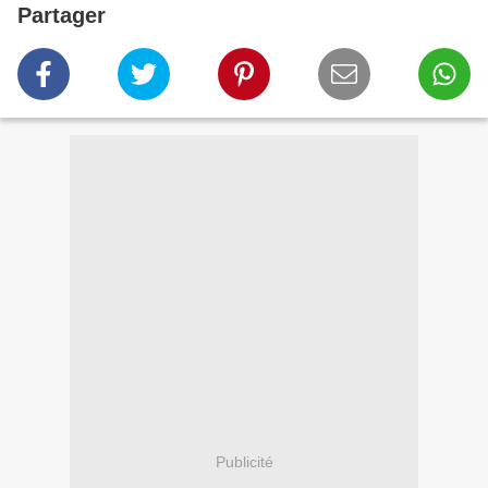
Partager
Publicité