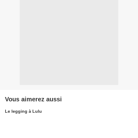
Vous aimerez aussi
Le legging à Lulu