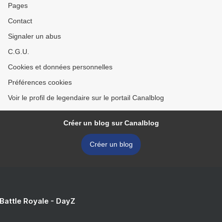
Pages
Contact
Signaler un abus
C.G.U.
Cookies et données personnelles
Préférences cookies
Voir le profil de legendaire sur le portail Canalblog
Créer un blog sur Canalblog
Créer un blog
 Battle Royale - DayZ