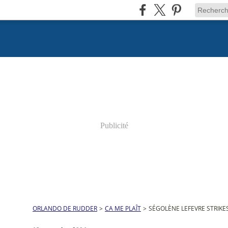
Publicité
ORLANDO DE RUDDER
>
CA ME PLAÎT
>
SÉGOLÈNE LEFEVRE STRIKE