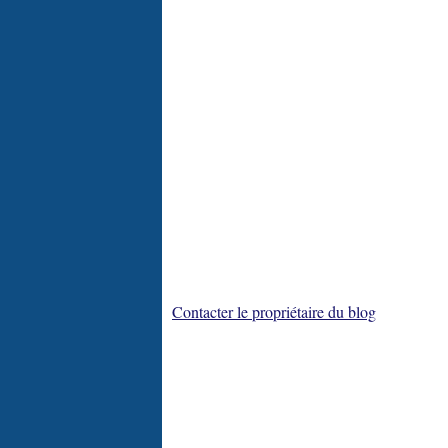
Contacter le propriétaire du blog