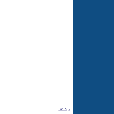
Fable.