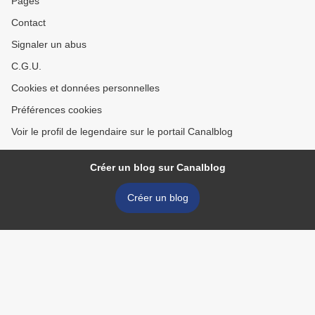
Pages
Contact
Signaler un abus
C.G.U.
Cookies et données personnelles
Préférences cookies
Voir le profil de legendaire sur le portail Canalblog
Créer un blog sur Canalblog
Créer un blog