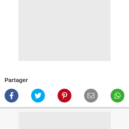
Partager