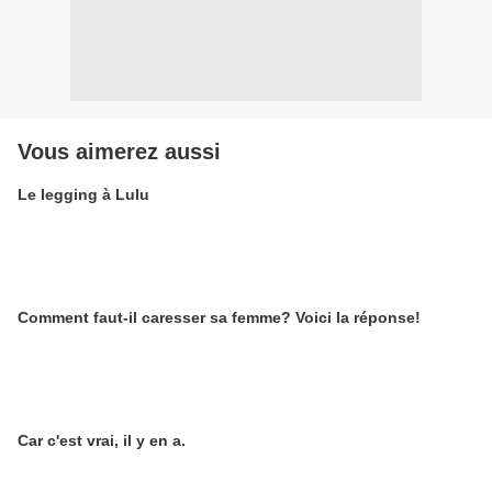
Vous aimerez aussi
Le legging à Lulu
Comment faut-il caresser sa femme? Voici la réponse!
Car c'est vrai, il y en a.