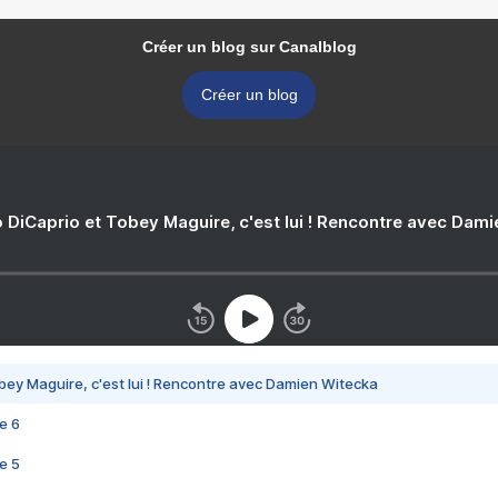
Créer un blog sur Canalblog
Créer un blog
 DiCaprio et Tobey Maguire, c'est lui ! Rencontre avec Dam
bey Maguire, c'est lui ! Rencontre avec Damien Witecka
e 6
e 5