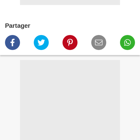
Partager