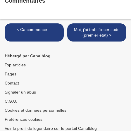
Commentaires
< Ca commence....
Moi, j'ai trahi l'incertitude
(premier état) >
Hébergé par Canalblog
Top articles
Pages
Contact
Signaler un abus
C.G.U.
Cookies et données personnelles
Préférences cookies
Voir le profil de legendaire sur le portail Canalblog