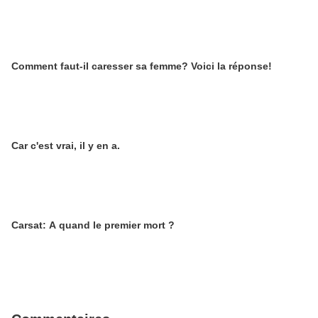
Comment faut-il caresser sa femme? Voici la réponse!
Car c'est vrai, il y en a.
Carsat: A quand le premier mort ?