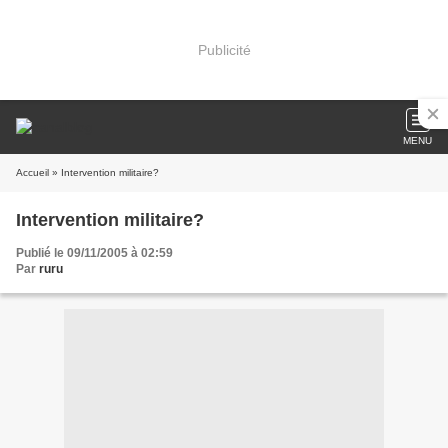
Publicité
MENU
Accueil
» Intervention militaire?
Intervention militaire?
Publié le 09/11/2005 à 02:59
Par
ruru