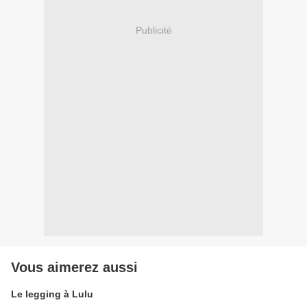
Publicité
Vous aimerez aussi
Le legging à Lulu